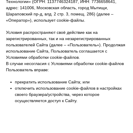
Технологии» (ОГРН: 1137746324187, ИНН: 7736658641,
адрес: 141006, Московская область, город Мытищи,
Шараповский пр-д, влд. 2 стр. 3, помещ. 286) (далее –
«Оператор»), использует cookie-файлы.
Условия распространяют своё действие как на
зарегистрированных, так и на незарегистрированных
пользователей Сайта (далее – «Пользователь»). Продолжая
использование Сайта, Пользователь соглашается с
Условиями обработки cookie-файлов.
В случае несогласия с Условиями обработки cookie-файлов
Пользователь вправе:
прекратить использование Сайта; или
отключить использование cookie-файлов в настройках
своего браузера/устройства, через которое
осуществляется доступ к Сайту.