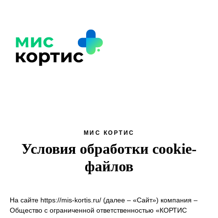
+7 (8
МИС КОРТИС
Условия обработки cookie-
файлов
На сайте https://mis-kortis.ru/ (далее – «Сайт») компания –
Общество с ограниченной ответственностью «КОРТИС