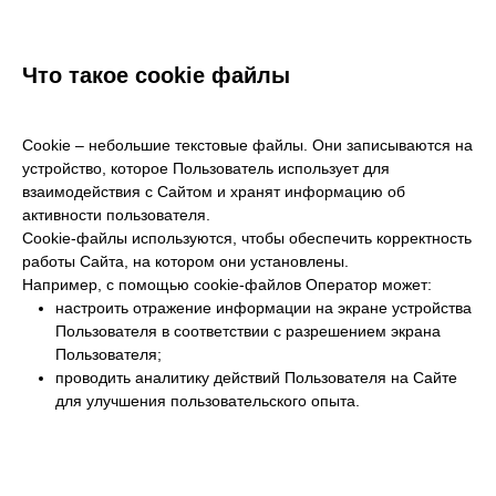
Что такое cookie файлы
Cookie – небольшие текстовые файлы. Они записываются на
устройство, которое Пользователь использует для
взаимодействия с Сайтом и хранят информацию об
активности пользователя.
Cookie-файлы используются, чтобы обеспечить корректность
работы Сайта, на котором они установлены.
Например, с помощью cookie-файлов Оператор может:
настроить отражение информации на экране устройства
Пользователя в соответствии с разрешением экрана
Пользователя;
проводить аналитику действий Пользователя на Сайте
для улучшения пользовательского опыта.