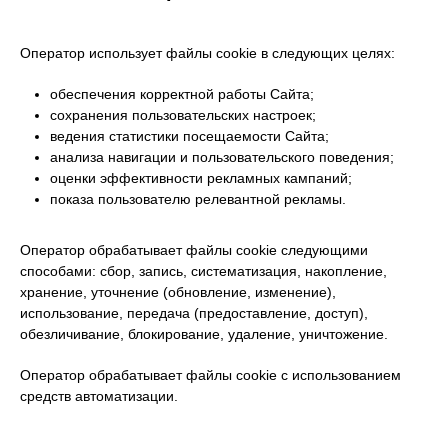
Оператор использует файлы cookie в следующих целях:
обеспечения корректной работы Сайта;
сохранения пользовательских настроек;
ведения статистики посещаемости Сайта;
анализа навигации и пользовательского поведения;
оценки эффективности рекламных кампаний;
показа пользователю релевантной рекламы.
Оператор обрабатывает файлы cookie следующими
способами: сбор, запись, систематизация, накопление,
хранение, уточнение (обновление, изменение),
использование, передача (предоставление, доступ),
обезличивание, блокирование, удаление, уничтожение.
Оператор обрабатывает файлы cookie с использованием
средств автоматизации.