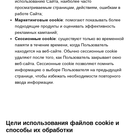
использованию Сайта, наиболее часто
просматриваемым страницам, действиям, ошибкам в
работе Сайта;
Маркетинговые cookie
: помогают показывать более
подходящие продукты и оценивать эффективность
рекламных кампаний;
Сессионные cookie
: существуют только во временной
памяти в течение времени, когда Пользователь
находится на веб-сайте. Обычно сессионные cookie
удаляют после того, как Пользователь закрывает окно
веб-сайта. Сессионные cookie позволяют помнить
информацию о выборе Пользователя на предыдущей
странице, чтобы избежать необходимости повторного
ввода информации.
Цели использования файлов cookie и
способы их обработки