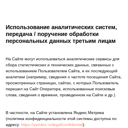
Использование аналитических систем,
передача / поручение обработки
персональных данных третьим лицам
На Сайте могут использоваться аналитические сервисы для
сбора статистических и технических данных, связанных с
использованием Пользователем Сайта, и их последующей
аналитики (например, сведения о частоте посещения Сайта,
просмотренных страницах, сайтах, с которых Пользователь
перешел на Сайт Оператора, использованные поисковые
слова, сведения о времени, проведенном на Сайте и др.).
Оставить
В частности, на Сайте установлена Яндекс.Метрика
заявку
(политика конфиденциальности этой системы доступна по
адресу:
https://yandex.ru/legal/confidential
).