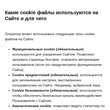
Какие cookie файлы используются на
Сайте и для чего
Оператор может использовать следующие типы cookie-
файлов на Сайте:
Функциональные cookie (обязательные)
:
используются для управления Сайтом. Позволяют
загружать страницы быстрее, сохранять авторизацию
пользователя (если это предусмотрено функционалом
Сайта);
Cookie предпочтений (обязательные)
: используются
для запоминания настроек, выставленных
пользователем на Сайте. Например, выбранный язык;
Cookie безопасности (обязательные)
: используются,
чтобы обеспечить безопасные каналы взаимодействия
Пользователя с Сайтом;
Аналитические cookie
: позволяют видеть статистику по